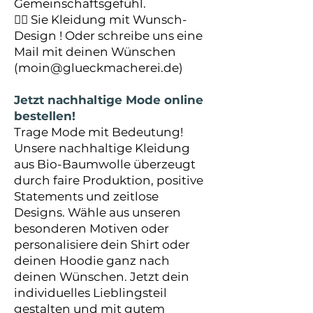
Gemeinschaftsgefühl.
👉🏼 Sie Kleidung mit Wunsch-
Design ! Oder schreibe uns eine
Mail mit deinen Wünschen
(
moin@glueckmacherei.de
)
Jetzt nachhaltige Mode online
bestellen!
Trage Mode mit Bedeutung!
Unsere nachhaltige Kleidung
aus Bio-Baumwolle überzeugt
durch faire Produktion, positive
Statements und zeitlose
Designs. Wähle aus unseren
besonderen Motiven oder
personalisiere dein Shirt oder
deinen Hoodie ganz nach
deinen Wünschen. Jetzt dein
individuelles Lieblingsteil
gestalten und mit gutem