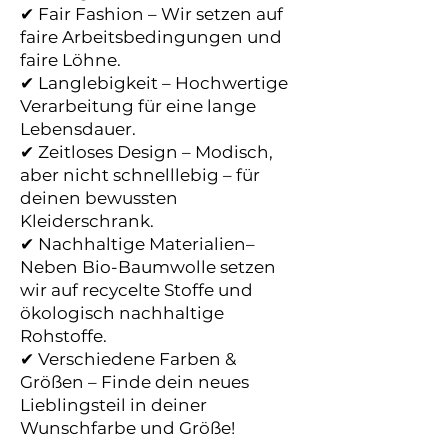
✔ Fair Fashion – Wir setzen auf
faire Arbeitsbedingungen und
faire Löhne.
✔ Langlebigkeit – Hochwertige
Verarbeitung für eine lange
Lebensdauer.
✔ Zeitloses Design – Modisch,
aber nicht schnelllebig – für
deinen bewussten
Kleiderschrank.
✔ Nachhaltige Materialien–
Neben Bio-Baumwolle setzen
wir auf recycelte Stoffe und
ökologisch nachhaltige
Rohstoffe.
✔ Verschiedene Farben &
Größen – Finde dein neues
Lieblingsteil in deiner
Wunschfarbe und Größe!