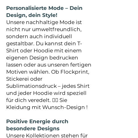
Personalisierte Mode – Dein
Design, dein Style!
Unsere nachhaltige Mode ist
nicht nur umweltfreundlich,
sondern auch individuell
gestaltbar. Du kannst dein T-
Shirt oder Hoodie mit einem
eigenen Design bedrucken
lassen oder aus unseren fertigen
Motiven wählen. Ob Flockprint,
Stickerei oder
Sublimationsdruck – jedes Shirt
und jeder Hoodie wird speziell
für dich veredelt. 👉🏼 Sie
Kleidung mit Wunsch-Design !
Positive Energie durch
besondere Designs
Unsere Kollektionen stehen für