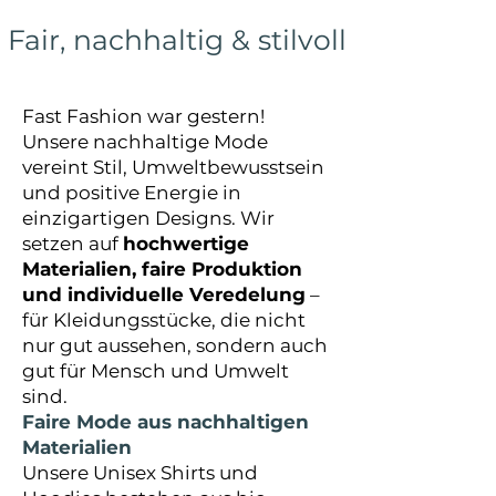
Fair, nachhaltig & stilvoll
Fast Fashion war gestern!
Unsere nachhaltige Mode
vereint Stil, Umweltbewusstsein
und positive Energie in
einzigartigen Designs. Wir
setzen auf
hochwertige
Materialien, faire Produktion
und individuelle Veredelung
–
für Kleidungsstücke, die nicht
nur gut aussehen, sondern auch
gut für Mensch und Umwelt
sind.
Faire Mode aus nachhaltigen
Materialien
Unsere Unisex Shirts und