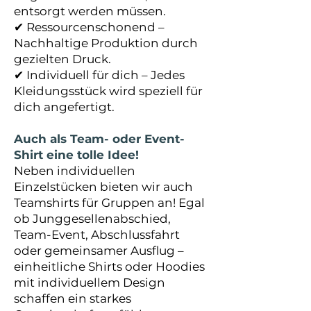
entsorgt werden müssen.
✔ Ressourcenschonend –
Nachhaltige Produktion durch
gezielten Druck.
✔ Individuell für dich – Jedes
Kleidungsstück wird speziell für
dich angefertigt.
Auch als Team- oder Event-
Shirt eine tolle Idee!
Neben individuellen
Einzelstücken bieten wir auch
Teamshirts für Gruppen an! Egal
ob Junggesellenabschied,
Team-Event, Abschlussfahrt
oder gemeinsamer Ausflug –
einheitliche Shirts oder Hoodies
mit individuellem Design
schaffen ein starkes