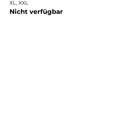
XL, XXL
Nicht verfügbar