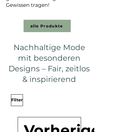
Gewissen tragen!
alle Produkte
Nachhaltige Mode
mit besonderen
Designs – Fair, zeitlos
& inspirierend
Filter
Vorherige