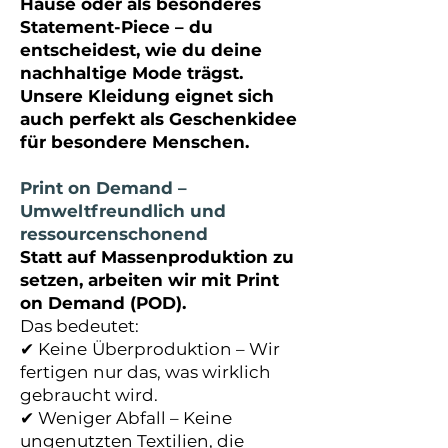
Hause oder als besonderes
Statement-Piece – du
entscheidest, wie du deine
nachhaltige Mode trägst.
Unsere Kleidung eignet sich
auch perfekt als Geschenkidee
für besondere Menschen.
Print on Demand –
Umweltfreundlich und
ressourcenschonend
Statt auf Massenproduktion zu
setzen, arbeiten wir mit Print
on Demand (POD).
Das bedeutet:
✔ Keine
Überproduktion – Wir
fertigen nur das, was wirklich
gebraucht wird.
✔ Weniger Abfall – Keine
ungenutzten Textilien, die