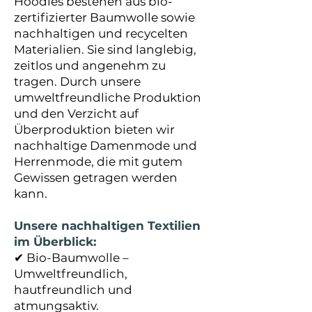
Hoodies bestehen aus bio-
zertifizierter Baumwolle sowie
nachhaltigen und recycelten
Materialien. Sie sind langlebig,
zeitlos und angenehm zu
tragen. Durch unsere
umweltfreundliche Produktion
und den Verzicht auf
Überproduktion bieten wir
nachhaltige Damenmode und
Herrenmode, die mit gutem
Gewissen getragen werden
kann.
Unsere nachhaltigen Textilien
im Überblick:
✔ Bio-Baumwolle –
Umweltfreundlich,
hautfreundlich und
atmungsaktiv.