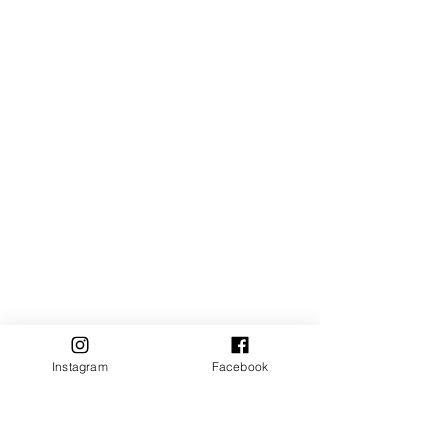
Instagram
Facebook