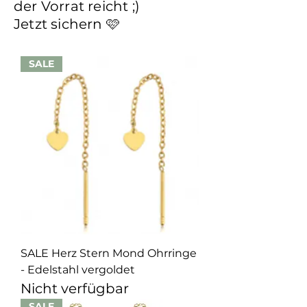
der Vorrat reicht ;)
Jetzt sichern 🩷
SALE
SALE Herz Stern Mond Ohrringe
- Edelstahl vergoldet
Nicht verfügbar
SALE