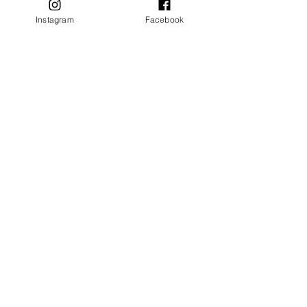
Instagram
Facebook