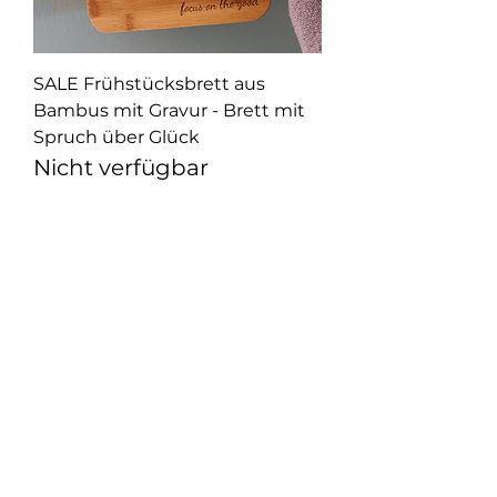
SALE Frühstücksbrett aus
Bambus mit Gravur - Brett mit
Spruch über Glück
Nicht verfügbar