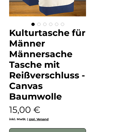
Kulturtasche für
Männer
Männersache
Tasche mit
Reißverschluss -
Canvas
Baumwolle
Preis
15,00 €
inkl. MwSt.
|
zzgl. Versand