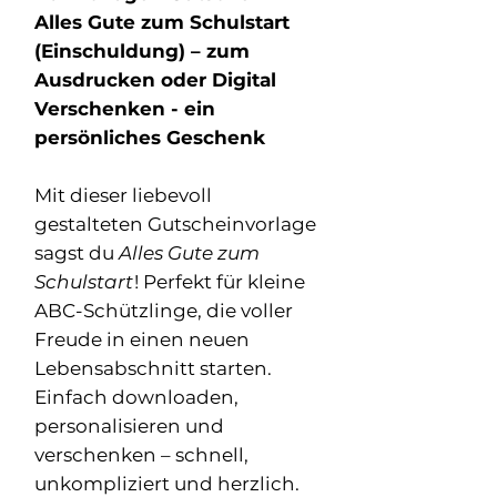
Alles Gute zum Schulstart
(Einschuldung) – zum
Ausdrucken oder Digital
Verschenken - ein
persönliches Geschenk
Mit dieser liebevoll
gestalteten Gutscheinvorlage
sagst du
Alles Gute zum
Schulstart
! Perfekt für kleine
ABC-Schützlinge, die voller
Freude in einen neuen
Lebensabschnitt starten.
Einfach downloaden,
personalisieren und
verschenken – schnell,
unkompliziert und herzlich.