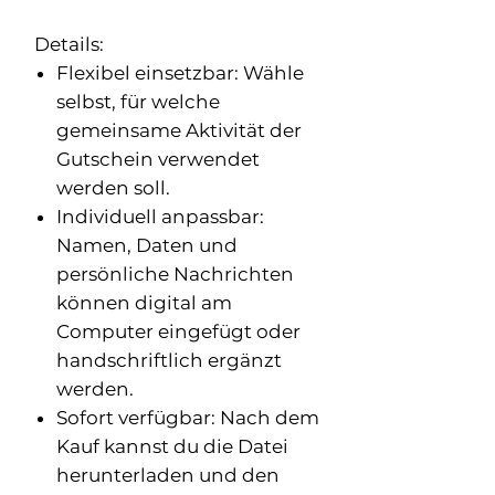
Details:
Flexibel einsetzbar
: Wähle
selbst, für welche
gemeinsame Aktivität der
Gutschein verwendet
werden soll.
Individuell anpassbar
:
Namen, Daten und
persönliche Nachrichten
können digital am
Computer eingefügt oder
handschriftlich ergänzt
werden.
Sofort verfügbar
: Nach dem
Kauf kannst du die Datei
herunterladen und den