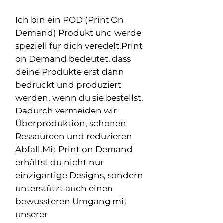
Ich bin ein POD (Print On
Demand) Produkt und werde
speziell für dich veredelt.Print
on Demand bedeutet, dass
deine Produkte erst dann
bedruckt und produziert
werden, wenn du sie bestellst.
Dadurch vermeiden wir
Überproduktion, schonen
Ressourcen und reduzieren
Abfall.Mit Print on Demand
erhältst du nicht nur
einzigartige Designs, sondern
unterstützt auch einen
bewussteren Umgang mit
unserer