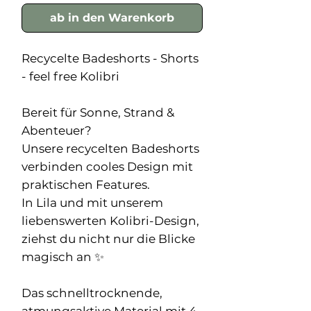
ab in den Warenkorb
Recycelte Badeshorts - Shorts
- feel free Kolibri
Bereit für Sonne, Strand &
Abenteuer?
Unsere recycelten Badeshorts
verbinden cooles Design mit
praktischen Features.
In Lila und mit unserem
liebenswerten Kolibri-Design,
ziehst du nicht nur die Blicke
magisch an ✨
Das schnelltrocknende,
atmungsaktive Material mit 4-