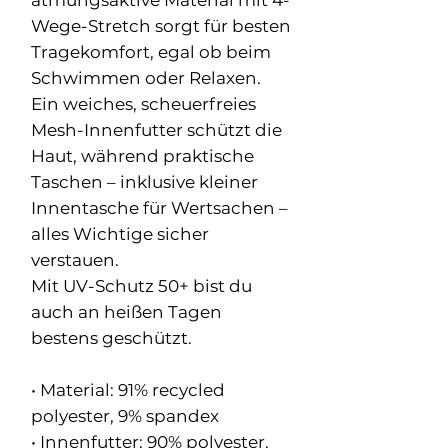
Wege-Stretch sorgt für besten
Tragekomfort, egal ob beim
Schwimmen oder Relaxen.
Ein weiches, scheuerfreies
Mesh-Innenfutter schützt die
Haut, während praktische
Taschen – inklusive kleiner
Innentasche für Wertsachen –
alles Wichtige sicher
verstauen.
Mit UV-Schutz 50+ bist du
auch an heißen Tagen
bestens geschützt.
• Material: 91% recycled
polyester, 9% spandex
• Innenfutter: 90% polyester,