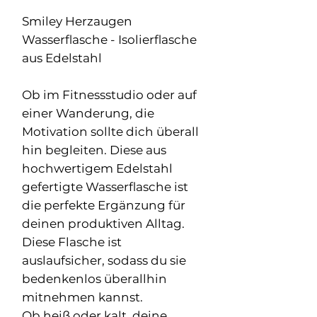
Smiley Herzaugen
Wasserflasche - Isolierflasche
aus Edelstahl
Ob im Fitnessstudio oder auf
einer Wanderung, die
Motivation sollte dich überall
hin begleiten. Diese aus
hochwertigem Edelstahl
gefertigte Wasserflasche ist
die perfekte Ergänzung für
deinen produktiven Alltag.
Diese Flasche ist
auslaufsicher, sodass du sie
bedenkenlos überallhin
mitnehmen kannst.
Ob heiß oder kalt, deine