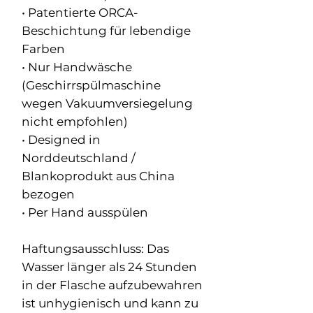
• Patentierte ORCA-
Beschichtung für lebendige
Farben
• Nur Handwäsche
(Geschirrspülmaschine
wegen Vakuumversiegelung
nicht empfohlen)
• Designed in
Norddeutschland /
Blankoprodukt aus China
bezogen
• Per Hand ausspülen
Haftungsausschluss: Das
Wasser länger als 24 Stunden
in der Flasche aufzubewahren
ist unhygienisch und kann zu