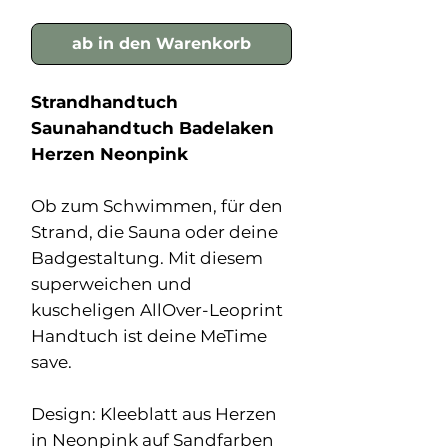
ab in den Warenkorb
Strandhandtuch
Saunahandtuch Badelaken
Herzen Neonpink
Ob zum Schwimmen, für den
Strand, die Sauna oder deine
Badgestaltung. Mit diesem
superweichen und
kuscheligen AllOver-Leoprint
Handtuch ist deine MeTime
save.
Design: Kleeblatt aus Herzen
in Neonpink auf Sandfarben