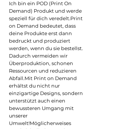
Ich bin ein POD (Print On
Demand) Produkt und werde
speziell für dich veredelt.Print
on Demand bedeutet, dass
deine Produkte erst dann
bedruckt und produziert
werden, wenn du sie bestellst.
Dadurch vermeiden wir
Überproduktion, schonen
Ressourcen und reduzieren
Abfall.Mit Print on Demand
erhältst du nicht nur
einzigartige Designs, sondern
unterstützt auch einen
bewussteren Umgang mit
unserer
Umwelt!Möglicherweises